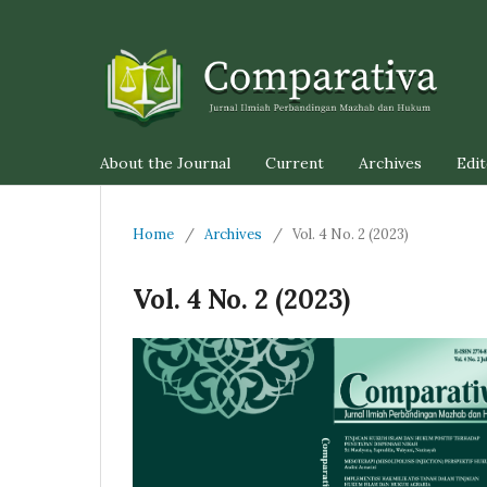
About the Journal
Current
Archives
Edit
Home
/
Archives
/
Vol. 4 No. 2 (2023)
Vol. 4 No. 2 (2023)