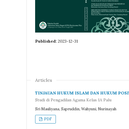
Published:
2023-12-31
Articles
TINJAUAN HUKUM ISLAM DAN HUKUM POSI
Studi di Pengadilan Agama Kelas 1A Palu
Sri Mauliyana, Sapruddin, Wahyuni, Nurinayah
PDF