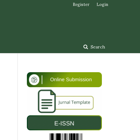
Register
Login
Search