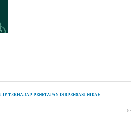
TIF TERHADAP PENETAPAN DISPENSASI NIKAH
93